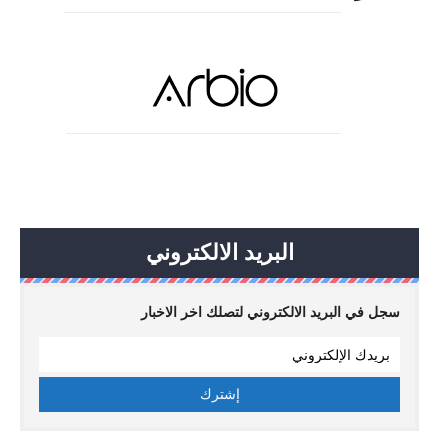
البريد الالكتروني
سجل في البريد الالكتروني لتصلك اخر الاخبار