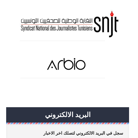
البريد الالكتروني
سجل في البريد الالكتروني لتصلك اخر الاخبار