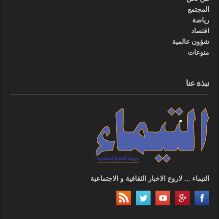
المجتمع
رياضة
اقتصاد
شؤون عالمية
منوعات
نبذة عنا
التيماء ... لاروع الاخبار الثقافية و الاجتماعية