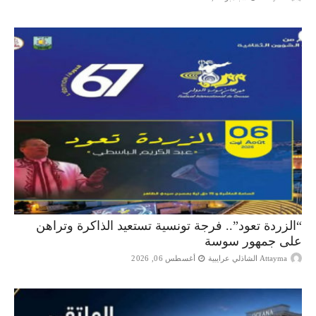
“الزردة تعود”.. فرجة تونسية تستعيد الذاكرة وتراهن
على جمهور سوسة
Attayma الشاذلي عرايبية
أغسطس 06, 2026