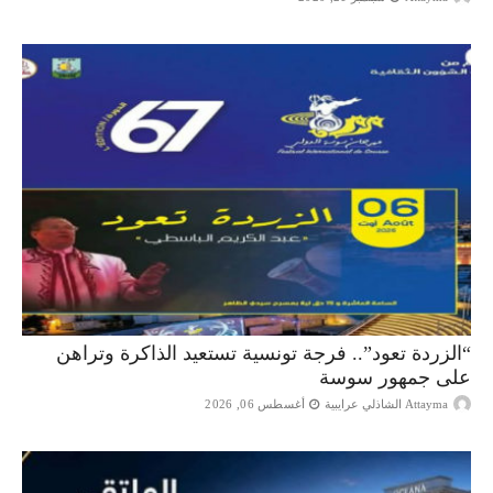
“الزردة تعود”.. فرجة تونسية تستعيد الذاكرة وتراهن
على جمهور سوسة
Attayma الشاذلي عرايبية
أغسطس 06, 2026