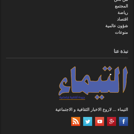
المجتمع
رياضة
اقتصاد
شؤون عالمية
منوعات
نبذة عنا
التيماء ... لاروع الاخبار الثقافية و الاجتماعية