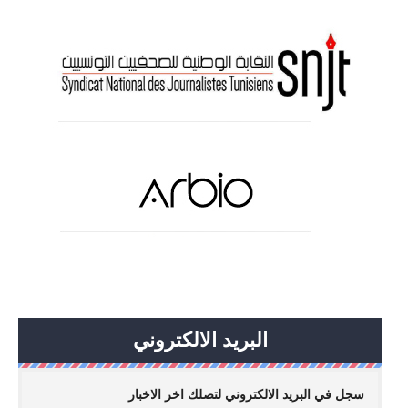
البريد الالكتروني
سجل في البريد الالكتروني لتصلك اخر الاخبار