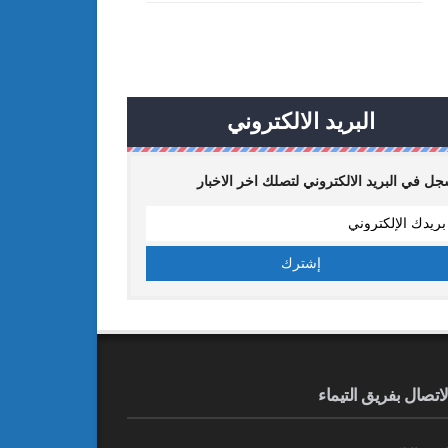
البريد الالكتروني
ل في البريد الالكتروني لتصلك اخر الاخبار
لاتصال بفريق التيماء