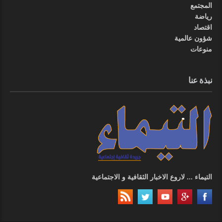
المجتمع
رياضة
اقتصاد
شؤون عالمية
منوعات
نبذة عنا
التيماء ... لاروع الاخبار الثقافية و الاجتماعية