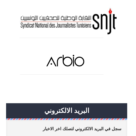
البريد الالكتروني
سجل في البريد الالكتروني لتصلك اخر الاخبار