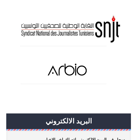
البريد الالكتروني
سجل في البريد الالكتروني لتصلك اخر الاخبار