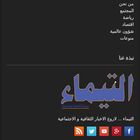
من نحن
المجتمع
رياضة
اقتصاد
شؤون عالمية
منوعات
نبذة عنا
التيماء ... لاروع الاخبار الثقافية و الاجتماعية