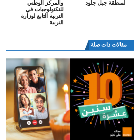
لمنطقة جبل جلود
والمركز الوطني
للتكنولوجيات في
التربية التابع لوزارة
التربية
مقالات ذات صلة