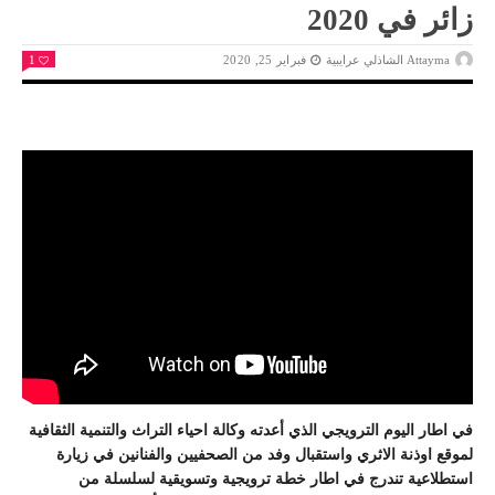
زائر في 2020
Attayma الشاذلي عرايبية
فبراير 25, 2020
1
في اطار اليوم الترويجي الذي أعدته وكالة احياء التراث والتنمية الثقافية
لموقع اوذنة الاثري واستقبال وفد من الصحفيين والفنانين في زيارة
استطلاعية تندرج في اطار خطة ترويجية وتسويقية لسلسلة من