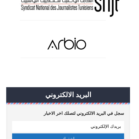
البريد الالكتروني
سجل في البريد الالكتروني لتصلك اخر الاخبار