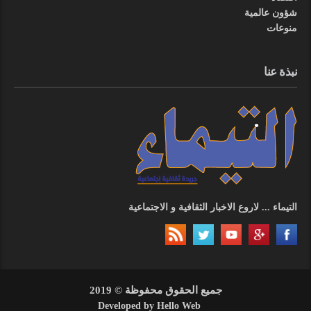
شؤون عالمية
منوعات
نبذة عنا
التيماء ... لاروع الاخبار الثقافية و الاجتماعية
جميع الحقوق محفوظة © 2019
Developed by
Hello Web