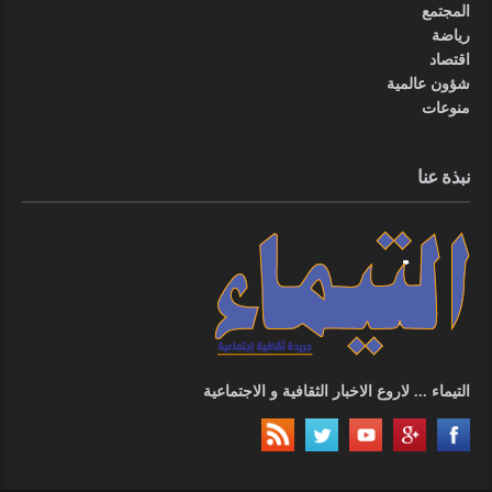
المجتمع
رياضة
اقتصاد
شؤون عالمية
منوعات
نبذة عنا
التيماء ... لاروع الاخبار الثقافية و الاجتماعية