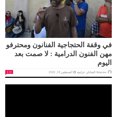
في وقفة الحتجاجية الفنانون ومحترفو
مهن الفنون الدرامية : لا صمت بعد
اليوم
Attayma الشاذلي عرايبية
أغسطس 18, 2020
1