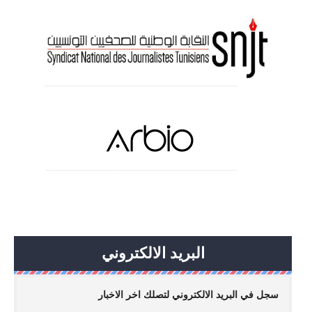
البريد الالكتروني
سجل في البريد الالكتروني لتصلك اخر الاخبار