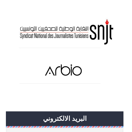
البريد الالكتروني