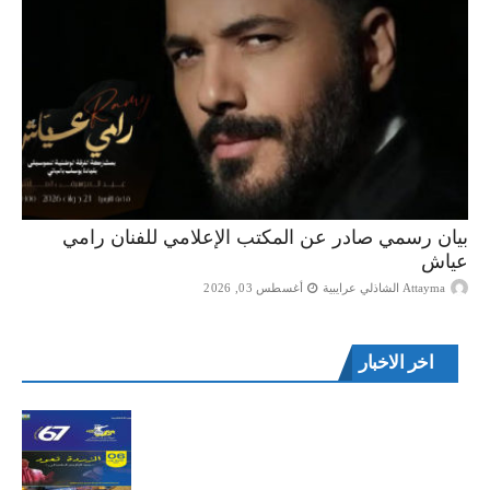
بيان رسمي صادر عن المكتب الإعلامي للفنان رامي
عياش
Attayma الشاذلي عرايبية
أغسطس 03, 2026
اخر الاخبار