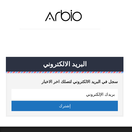
البريد الالكتروني
سجل في البريد الالكتروني لتصلك اخر الاخبار