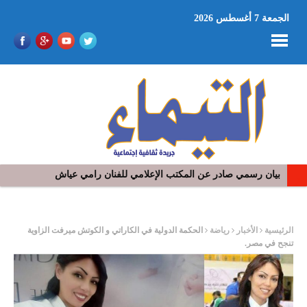
الجمعة 7 أغسطس 2026
بيان رسمي صادر عن المكتب الإعلامي للفنان رامي عياش
ر
الرئيسية
الأخبار
رياضة
الحكمة الدولية في الكاراتي و الكوتش ميرفت الزاوية
تنجح في مصر.