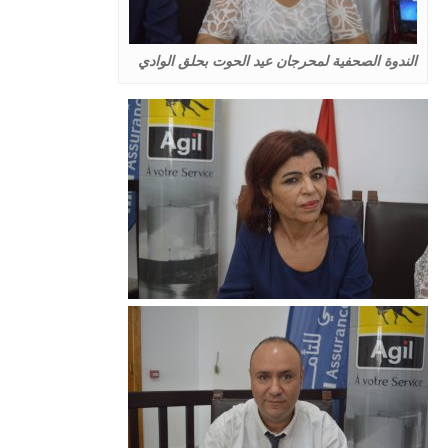
الندوة الصحفية لمحرجان عيد الحوت بحلق الوادي