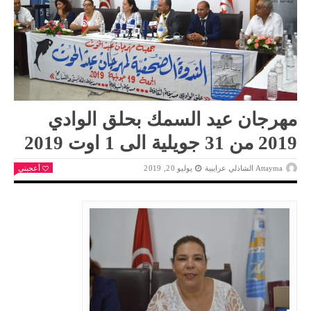
مهرجان عيد السمك بحلق الوادي
2019 من 31 جويلية الى 1 اوت 2019
Attayma الشاذلي عرايبية
يوليو 20, 2019
أعجبني