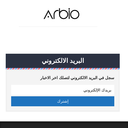
البريد الالكتروني
سجل في البريد الالكتروني لتصلك اخر الاخبار