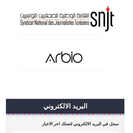
البريد الالكتروني
سجل في البريد الالكتروني لتصلك اخر الاخبار