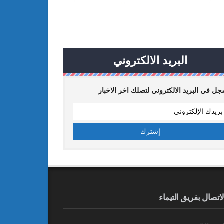
البريد الالكتروني
ل في البريد الالكتروني لتصلك اخر الاخبار
لاتصال بفريق التيماء