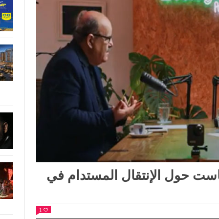
است حول الإنتقال المستدام في
1