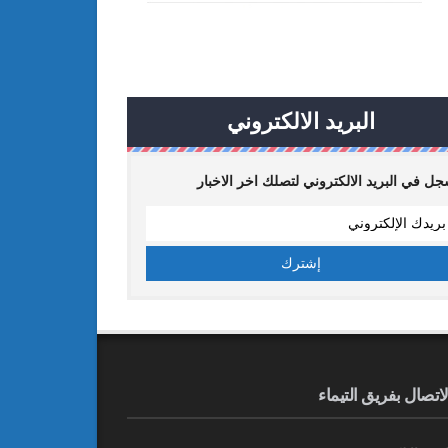
البريد الالكتروني
ل في البريد الالكتروني لتصلك اخر الاخبار
لاتصال بفريق التيماء