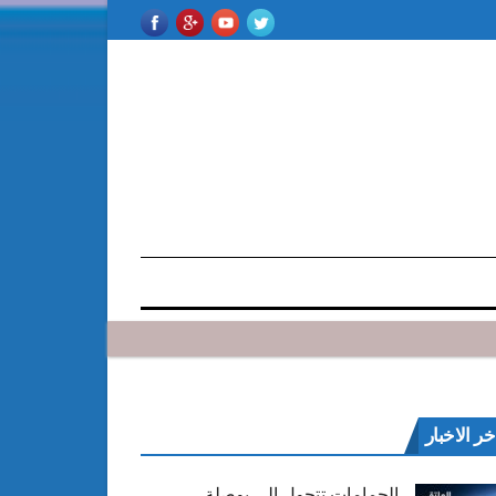
خر الاخبار
الحمامات تتحول إلى بوصلة