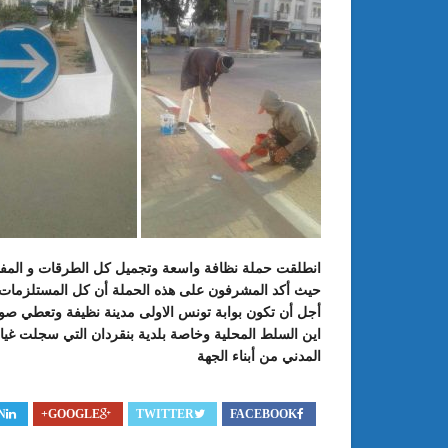
انطلقت حملة نظافة واسعة وتجميل كل الطرقات و المفت
حيث أكد المشرفون على هذه الحملة أن كل المستلزمات 
أجل أن تكون بوابة تونس الاولى مدينة نظيفة وتعطي صورة
اين السلط المحلية وخاصة بلدية بنقردان التي سجلت غيابها
المدني من أبناء الجهة
N
GOOGLE+
TWITTER
FACEBOOK