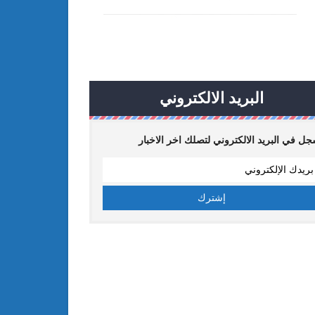
البريد الالكتروني
ل في البريد الالكتروني لتصلك اخر الاخبار