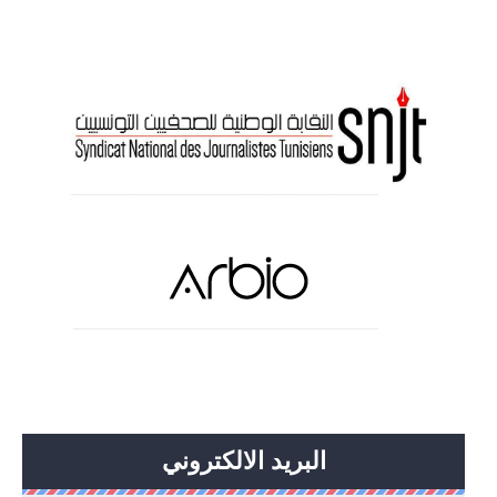
البريد الالكتروني