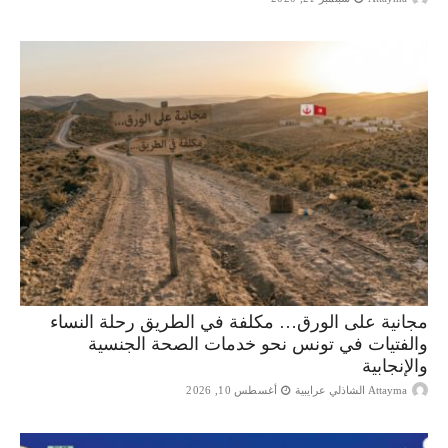
مجانية على الورق… مكلفة في الطريق رحلة النساء
والفتيات في تونس نحو خدمات الصحة الجنسية
والإنجابية
Attayma الشاذلي عرايبية
أغسطس 10, 2026