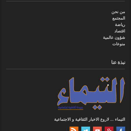
من نحن
المجتمع
رياضة
اقتصاد
شؤون عالمية
منوعات
نبذة عنا
التيماء ... لاروع الاخبار الثقافية و الاجتماعية