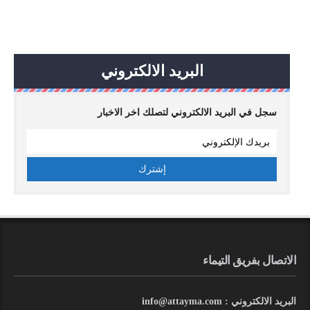
البريد الالكتروني
سجل في البريد الالكتروني لتصلك اخر الاخبار
الاتصال بفريق التيماء
البريد الالكتروني : info@attayma.com