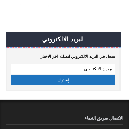
البريد الالكتروني
سجل في البريد الالكتروني لتصلك اخر الاخبار
الاتصال بفريق التيماء