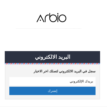
البريد الالكتروني
سجل في البريد الالكتروني لتصلك اخر الاخبار