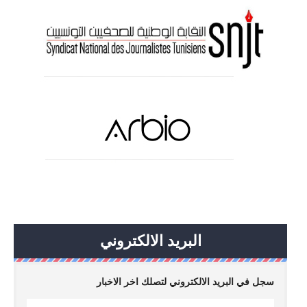
البريد الالكتروني
سجل في البريد الالكتروني لتصلك اخر الاخبار