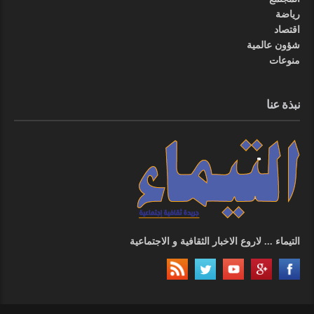
رياضة
اقتصاد
شؤون عالمية
منوعات
نبذة عنا
التيماء ... لاروع الاخبار الثقافية و الاجتماعية