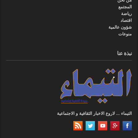
من نحن
المجتمع
رياضة
اقتصاد
شؤون عالمية
منوعات
نبذة عنا
التيماء ... لاروع الاخبار الثقافية و الاجتماعية