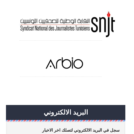
البريد الالكتروني
سجل في البريد الالكتروني لتصلك اخر الاخبار