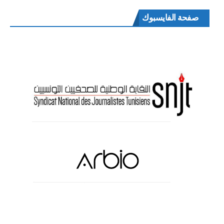
صفحة الفايسبوك