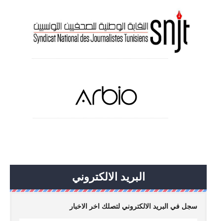
البريد الالكتروني
سجل في البريد الالكتروني لتصلك اخر الاخبار