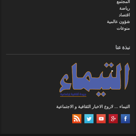
المجتمع
رياضة
اقتصاد
شؤون عالمية
منوعات
نبذة عنا
التيماء ... لاروع الاخبار الثقافية و الاجتماعية