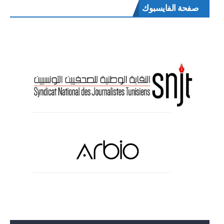
صفحة الفايسبوك