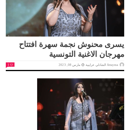
يسرى محنوش نجمة سهرة افتتاح
مهرجان الاغنية التونسية
Attayma الشاذلي عرايبية
مارس 08, 2023
1