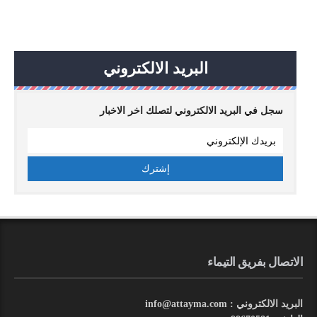
البريد الالكتروني
سجل في البريد الالكتروني لتصلك اخر الاخبار
الاتصال بفريق التيماء
البريد الالكتروني : info@attayma.com