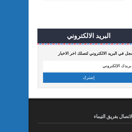
البريد الالكتروني
ل في البريد الالكتروني لتصلك اخر الاخبار
لاتصال بفريق التيماء