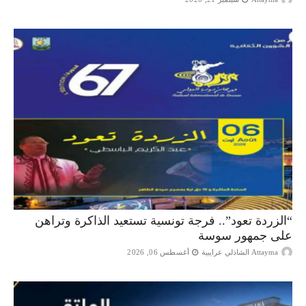
“الزردة تعود”.. فرجة تونسية تستعيد الذاكرة وتراهن
على جمهور سوسة
Attayma الشاذلي عرايبية
أغسطس 06, 2026