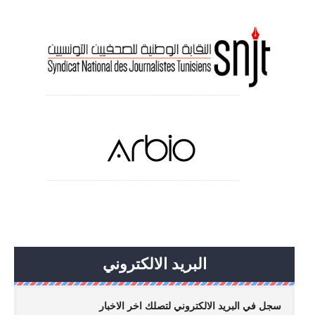
البريد الالكتروني
سجل في البريد الالكتروني لتصلك اخر الاخبار