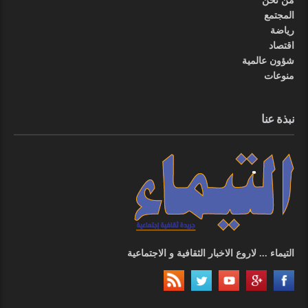
من نحن
المجتمع
رياضة
اقتصاد
شؤون عالمية
منوعات
نبذة عنا
التيماء ... لاروع الاخبار الثقافية و الاجتماعية