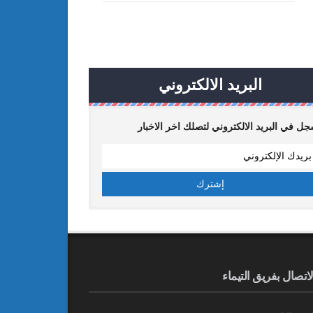
البريد الالكتروني
ل في البريد الالكتروني لتصلك اخر الاخبار
لاتصال بفريق التيماء