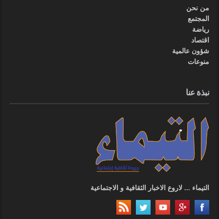
من نحن
المجتمع
رياضة
اقتصاد
شؤون عالمية
منوعات
نبذة عنا
التيماء ... لاروع الاخبار الثقافية و الاجتماعية