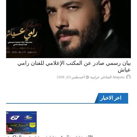
بيان رسمي صادر عن المكتب الإعلامي للفنان رامي
عياش
Attayma الشاذلي عرايبية
أغسطس 03, 2026
اخر الاخبار