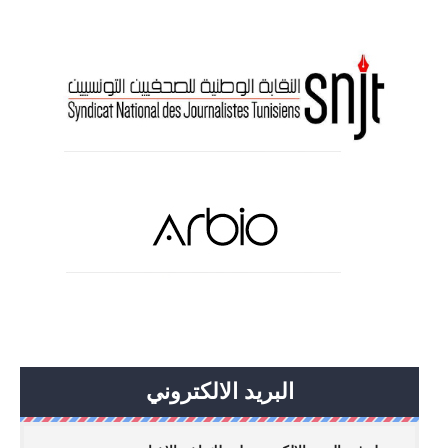
البريد الالكتروني