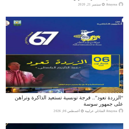
Attayma
سبتمبر 21, 2020
“الزردة تعود”.. فرجة تونسية تستعيد الذاكرة وتراهن
على جمهور سوسة
Attayma الشاذلي عرايبية
أغسطس 06, 2026