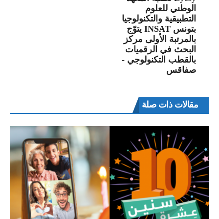
الوطني للعلوم
التطبيقية والتكنولوجيا
بتونس INSAT يتوّج
بالمرتبة الأولى مركز
البحث في الرقميات
بالقطب التكنولوجي -
صفاقس
مقالات ذات صلة