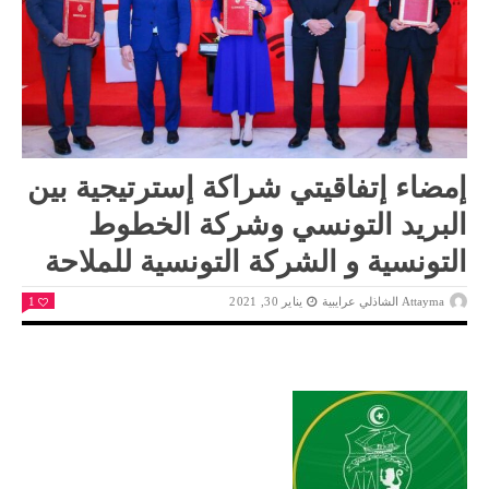
إمضاء إتفاقيتي شراكة إسترتيجية بين
البريد التونسي وشركة الخطوط
التونسية و الشركة التونسية للملاحة
Attayma الشاذلي عرايبية
يناير 30, 2021
1