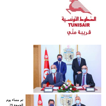
تم مساء يوم
الجمعة 29