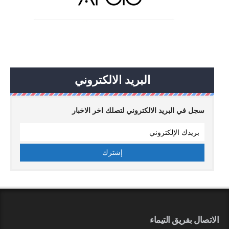
البريد الالكتروني
سجل في البريد الالكتروني لتصلك اخر الاخبار
الاتصال بفريق التيماء