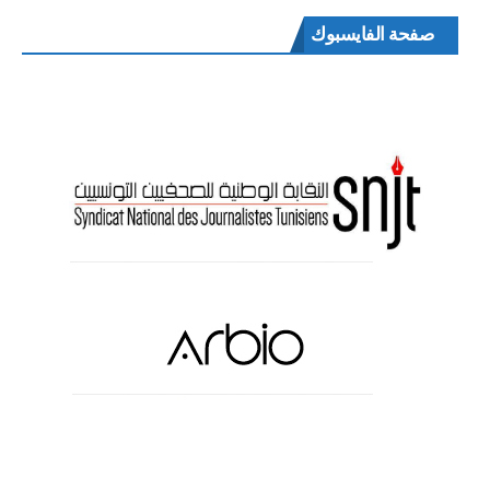
صفحة الفايسبوك