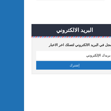
البريد الالكتروني
ل في البريد الالكتروني لتصلك اخر الاخبار