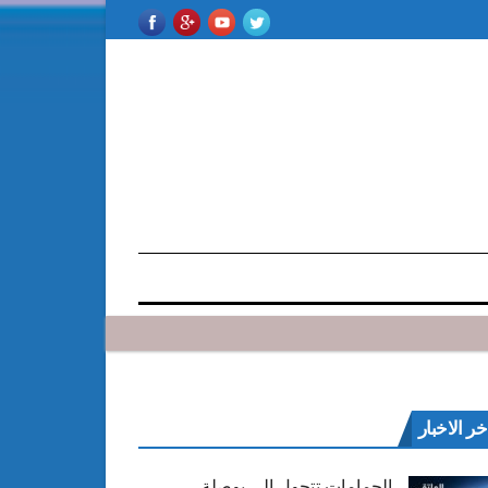
خر الاخبار
الحمامات تتحول إلى بوصلة