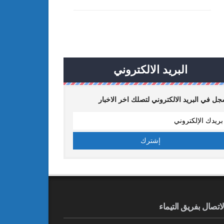
البريد الالكتروني
ل في البريد الالكتروني لتصلك اخر الاخبار
لاتصال بفريق التيماء