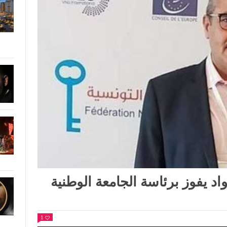
د يفوز برئاسة الجامعة الوطنية
1