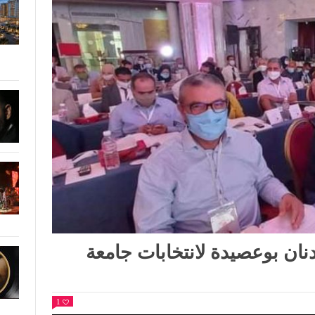
ان بوعصيدة لانتخابات جامعة
1