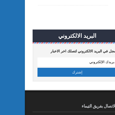
البريد الالكتروني
ل في البريد الالكتروني لتصلك اخر الاخبار
لاتصال بفريق التيماء