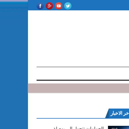
خر الاخبار
الحمامات تتحول إلى بوصلة