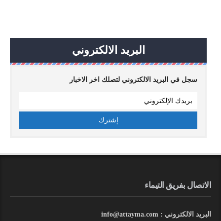
البريد الالكتروني
سجل في البريد الالكتروني لتصلك اخر الاخبار
الاتصال بفريق التيماء
البريد الالكتروني : info@attayma.com