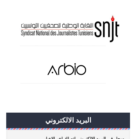
البريد الالكتروني
سجل في البريد الالكتروني لتصلك اخر الاخبار