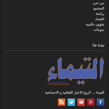
من نحن
المجتمع
رياضة
اقتصاد
شؤون عالمية
منوعات
نبذة عنا
التيماء ... لاروع الاخبار الثقافية و الاجتماعية