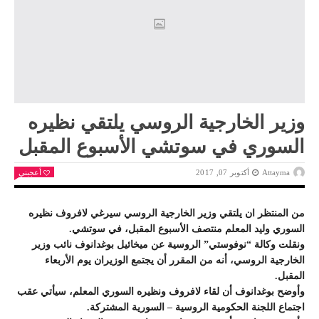
وزير الخارجية الروسي يلتقي نظيره
السوري في سوتشي الأسبوع المقبل
Attayma
أكتوبر 07, 2017
أعجبني
من المنتظر ان يلتقي وزير الخارجية الروسي سيرغي لافروف نظيره
السوري وليد المعلم منتصف الأسبوع المقبل، في سوتشي.
ونقلت وكالة “نوفوستي” الروسية عن ميخائيل بوغدانوف نائب وزير
الخارجية الروسي، أنه من المقرر أن يجتمع الوزيران يوم الأربعاء
المقبل.
وأوضح بوغدانوف أن لقاء لافروف ونظيره السوري المعلم، سيأتي عقب
اجتماع اللجنة الحكومية الروسية – السورية المشتركة.