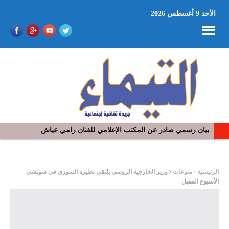
الأحد 9 أغسطس 2026
بيان رسمي صادر عن المكتب الإعلامي للفنان رامي عياش
ر
الرئيسية
منوعات
وزير الخارجية الروسي يلتقي نظيره السوري في سوتشي
الأسبوع المقبل