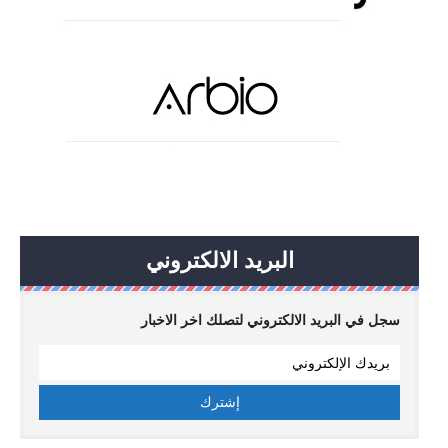
البريد الالكتروني
سجل في البريد الالكتروني لتصلك اخر الاخبار