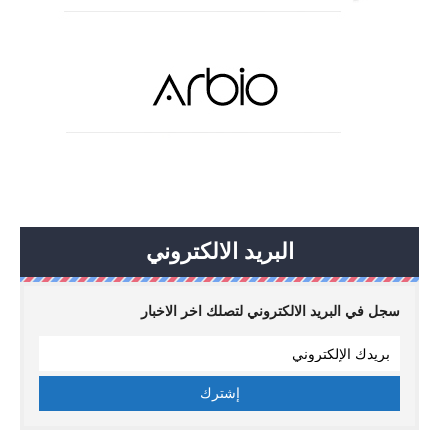
البريد الالكتروني
سجل في البريد الالكتروني لتصلك اخر الاخبار