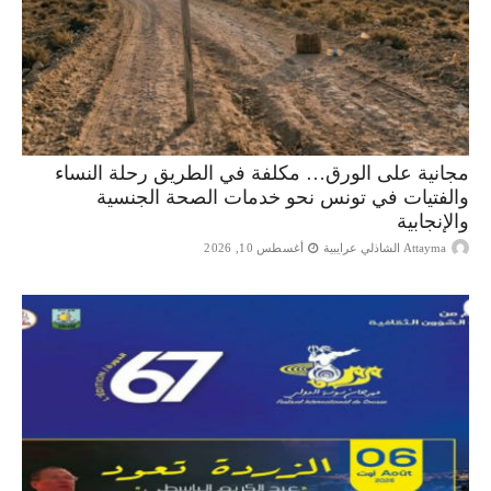
مجانية على الورق… مكلفة في الطريق رحلة النساء
والفتيات في تونس نحو خدمات الصحة الجنسية
والإنجابية
Attayma الشاذلي عرايبية
أغسطس 10, 2026