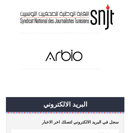
البريد الالكتروني
سجل في البريد الالكتروني لتصلك اخر الاخبار