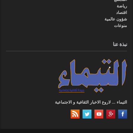
رياضة
اقتصاد
شؤون عالمية
منوعات
نبذة عنا
التيماء ... لاروع الاخبار الثقافية و الاجتماعية