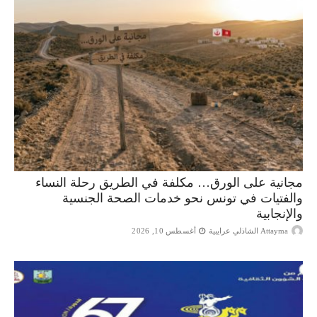
مجانية على الورق… مكلفة في الطريق رحلة النساء
والفتيات في تونس نحو خدمات الصحة الجنسية
والإنجابية
Attayma الشاذلي عرايبية
أغسطس 10, 2026