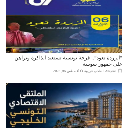
“الزردة تعود”.. فرجة تونسية تستعيد الذاكرة وتراهن
على جمهور سوسة
Attayma الشاذلي عرايبية
أغسطس 06, 2026