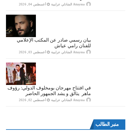
Attayma الشاذلي عرايبية
أغسطس 04, 2026
بيان رسمي صادر عن المكتب الإعلامي
للفنان رامي عياش
Attayma الشاذلي عرايبية
أغسطس 03, 2026
في افتتاح مهرجان بومخلوف الدولي: رؤوف
ماهر يتالق و يشد الجمهور الحاضر
Attayma الشاذلي عرايبية
أغسطس 02, 2026
منبر الطالب