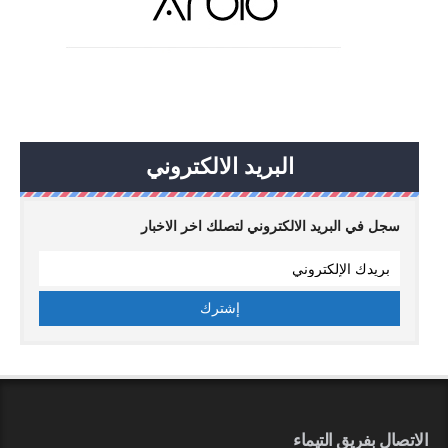
البريد الالكتروني
سجل في البريد الالكتروني لتصلك اخر الاخبار
الاتصال بفريق التيماء