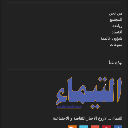
من نحن
المجتمع
رياضة
اقتصاد
شؤون عالمية
منوعات
نبذة عنا
التيماء ... لاروع الاخبار الثقافية و الاجتماعية