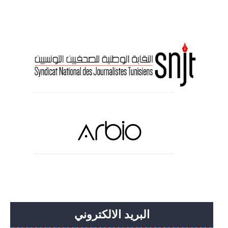
البريد الالكتروني