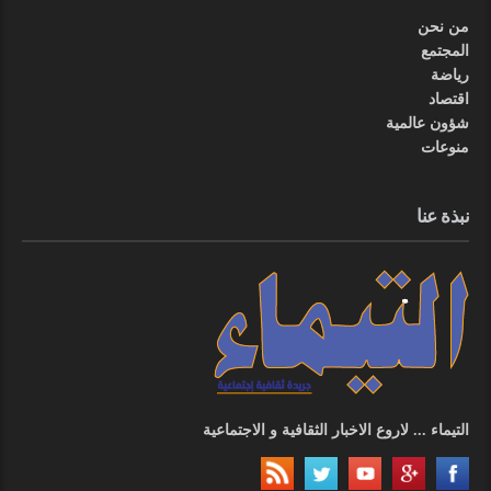
من نحن
المجتمع
رياضة
اقتصاد
شؤون عالمية
منوعات
نبذة عنا
التيماء ... لاروع الاخبار الثقافية و الاجتماعية