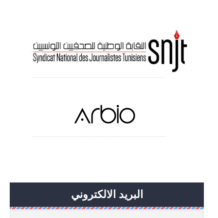
البريد الالكتروني