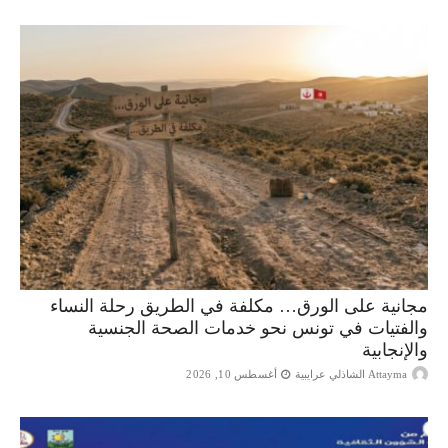
مجانية على الورق… مكلفة في الطريق رحلة النساء
والفتيات في تونس نحو خدمات الصحة الجنسية
والإنجابية
Attayma الشاذلي عرايبية
أغسطس 10, 2026