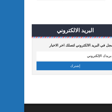
البريد الالكتروني
ل في البريد الالكتروني لتصلك اخر الاخبار