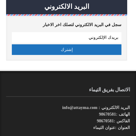
البريد الالكتروني
سجل في البريد الالكتروني لتصلك اخر الاخبار
الاتصال بفريق التيماء
البريد الالكتروني : info@attayma.com
الهاتف :98670581
الفاكس :98670581
العنوان :عنوان التيماء