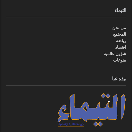
التيماء
من نحن
المجتمع
رياضة
اقتصاد
شؤون عالمية
منوعات
نبذة عنا