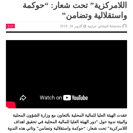
اللامركزية” تحت شعار: “حوكمة
واستقلالية وتضامن”
Attayma الشاذلي عرايبية
أكتوبر 18, 2019
2
عقدت الهيئة العليا للمالية المحلية بالتعاون مع وزارة الشؤون المحلية
والبيئة ندوة حول “دور الهيئة العليا للمالية المحلية في تحقيق اهداف
اللامركزية” تحت شعار: “حوكمة واستقلالية وتضامن” وتاتي هذه الندوة