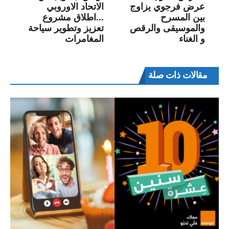
عرض فرجوي يزاوج
الاتحاد الاوروبي
بين المسرح
...اطلاق مشروع
والموسيقى والرقص
تعزيز وتطوير سياحة
و الغناء
المغامرات
مقالات ذات صلة