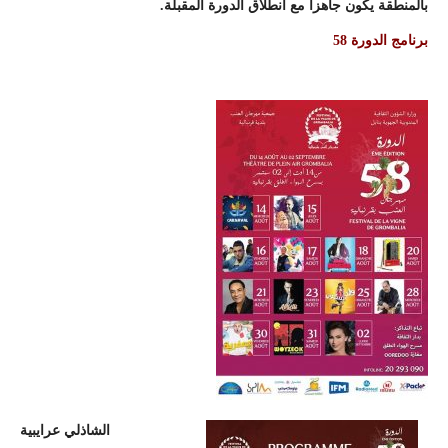
بالمنطقة يكون جاهزا مع انطلاق الدورة المقبلة.
برنامج الدورة 58
الشاذلي عرايبية