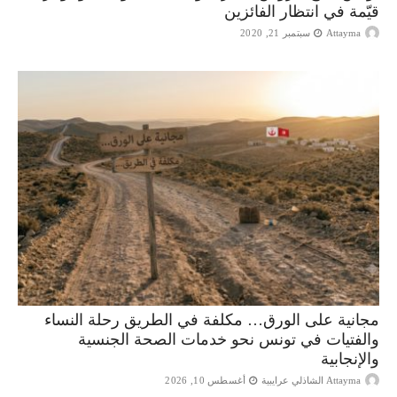
قيّمة في انتظار الفائزين
Attayma
سبتمبر 21, 2020
مجانية على الورق… مكلفة في الطريق رحلة النساء
والفتيات في تونس نحو خدمات الصحة الجنسية
والإنجابية
Attayma الشاذلي عرايبية
أغسطس 10, 2026