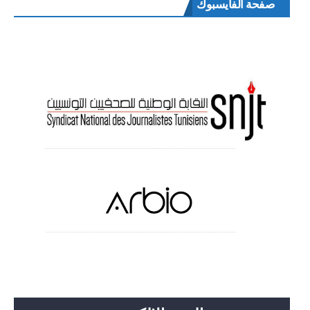
صفحة الفايسبوك