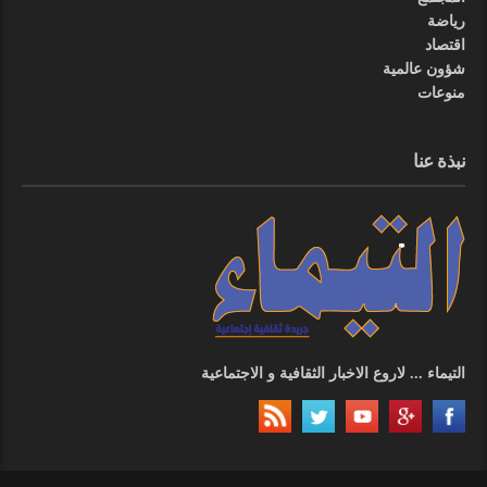
رياضة
اقتصاد
شؤون عالمية
منوعات
نبذة عنا
التيماء ... لاروع الاخبار الثقافية و الاجتماعية