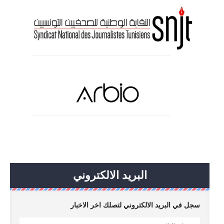
البريد الالكتروني
سجل في البريد الالكتروني لتصلك اخر الاخبار