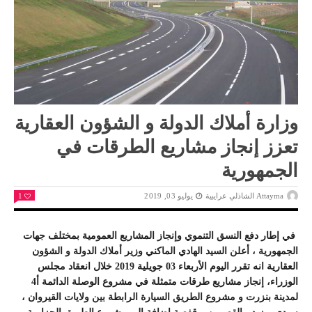
وزارة أملاك الدولة و الشؤون العقارية
تعزز إنجاز مشاريع الطرقات في
الجمهورية
Attayma الشاذلي عرايبية
يوليو 03, 2019
1
في إطار دفع النسق التنموي وإنجاز المشاريع العمومية بمختلف جهات
الجمهورية ، أعلن السيد الهادي الماكني وزير أملاك الدولة و الشؤون
العقارية انه تقرر اليوم الأربعاء 03 جويلية 2019 خلال انعقاد مجلس
الوزراء، إنجاز مشاريع طرقات متمثلة في مشروع الوصلة الدائمة أ4
لمدينة بنزرت و مشروع الطريق السيارة الرابطة بين ولايات القيروان ،