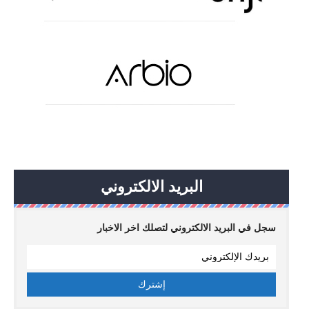
البريد الالكتروني
سجل في البريد الالكتروني لتصلك اخر الاخبار