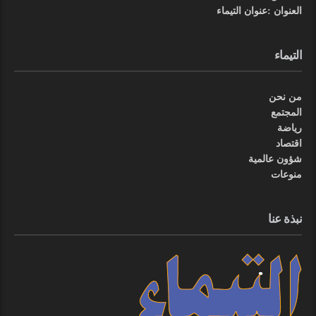
العنوان :عنوان التيماء
التيماء
من نحن
المجتمع
رياضة
اقتصاد
شؤون عالمية
منوعات
نبذة عنا